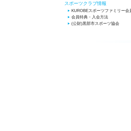
スポーツクラブ情報
KUROBEスポーツファミリー会
会員特典・入会方法
(公財)黒部市スポーツ協会