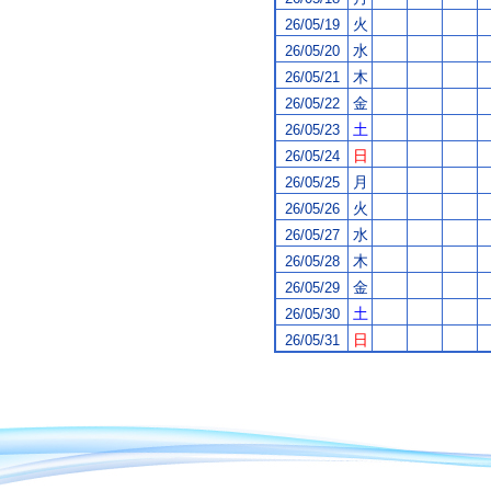
火
26/05/19
水
26/05/20
木
26/05/21
金
26/05/22
土
26/05/23
日
26/05/24
月
26/05/25
火
26/05/26
水
26/05/27
木
26/05/28
金
26/05/29
土
26/05/30
日
26/05/31