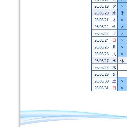
火
×
26/05/19
水
休
26/05/20
木
×
26/05/21
金
×
26/05/22
土
×
26/05/23
日
×
26/05/24
月
×
26/05/25
火
×
26/05/26
水
休
26/05/27
木
26/05/28
金
26/05/29
土
×
26/05/30
日
×
26/05/31