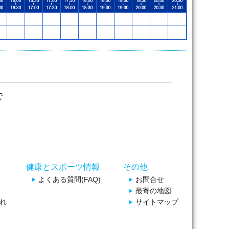
で
健康とスポーツ情報
その他
よくある質問(FAQ)
お問合せ
最寄の地図
れ
サイトマップ