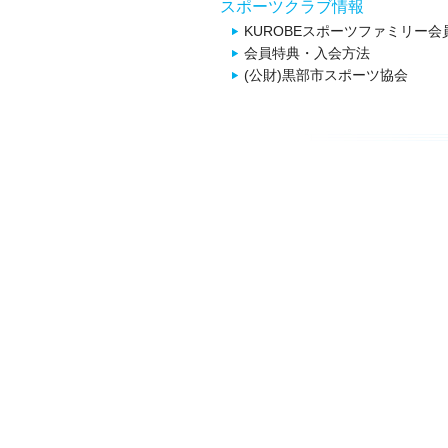
スポーツクラブ情報
KUROBEスポーツファミリー会
会員特典・入会方法
(公財)黒部市スポーツ協会