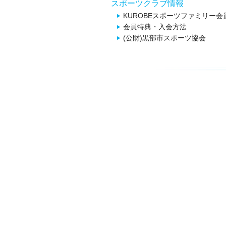
スポーツクラブ情報
KUROBEスポーツファミリー会
会員特典・入会方法
(公財)黒部市スポーツ協会