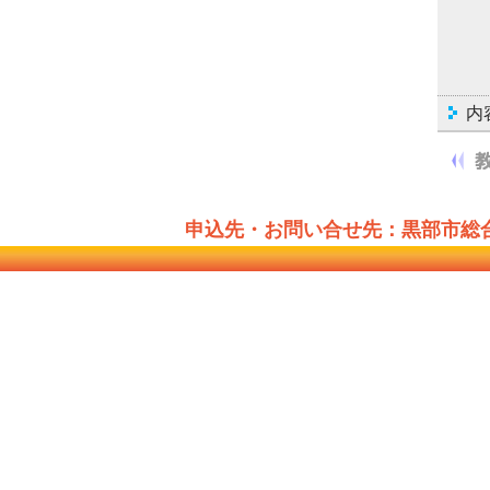
内
申込先・お問い合せ先：黒部市総