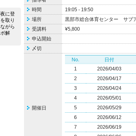
時間
19:05 - 19:50
が夜に登
場所
黒部市総合体育センター サブ
スを取り
りながら
受講料
¥5,800
タボ解
申込開始
〆切
No.
日付
1
2026/04/03
2
2026/04/17
3
2026/04/24
4
2026/05/01
5
2026/05/29
開催日
6
2026/06/12
7
2026/06/19