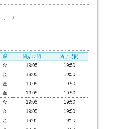
アリーナ
曜
開始時間
終了時間
金
19:05
19:50
金
19:05
19:50
金
19:05
19:50
金
19:05
19:50
金
19:05
19:50
金
19:05
19:50
金
19:05
19:50