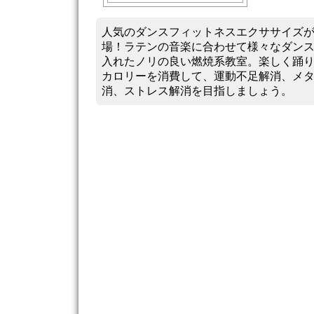
人気のダンスフィットネスエクササイズ
場！ラテンの音楽に合わせて様々なダン
入れたノリの良い燃焼系教室。楽しく踊
カロリーを消費して、運動不足解消、メ
消、ストレス解消を目指しましょう。