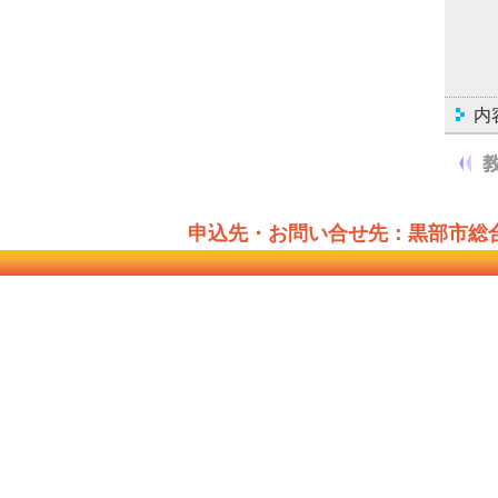
内
申込先・お問い合せ先：黒部市総