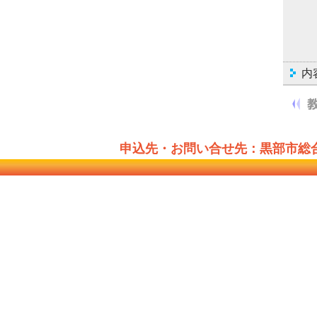
内
申込先・お問い合せ先：黒部市総