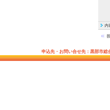
内
申込先・お問い合せ先：黒部市総