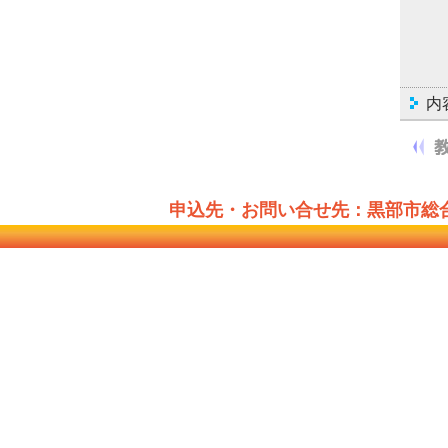
内
申込先・お問い合せ先：黒部市総