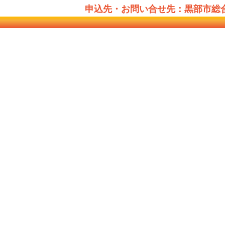
申込先・お問い合せ先：黒部市総