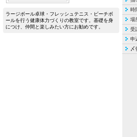
時
ラージボール卓球・フレッシュテニス・ビーチボ
場
ールを行う健康体力づくりの教室です。基礎を身
につけ、仲間と楽しみたい方にお勧めです。
受
申
〆