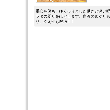
重心を保ち、ゆくっりとした動きと深い
ラダの凝りをほぐします。血液のめぐり
り、冷え性も解消！！