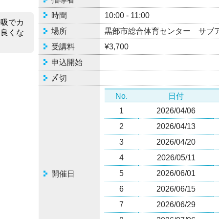
時間
10:00 - 11:00
呼吸でカ
場所
黒部市総合体育センター サブ
も良くな
受講料
¥3,700
申込開始
〆切
No.
日付
1
2026/04/06
2
2026/04/13
3
2026/04/20
4
2026/05/11
5
2026/06/01
開催日
6
2026/06/15
7
2026/06/29