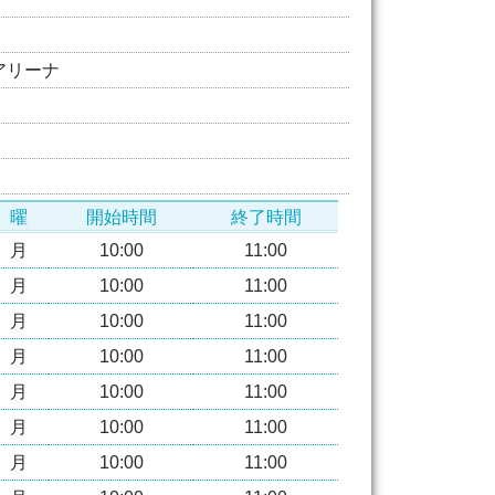
アリーナ
曜
開始時間
終了時間
月
10:00
11:00
月
10:00
11:00
月
10:00
11:00
月
10:00
11:00
月
10:00
11:00
月
10:00
11:00
月
10:00
11:00