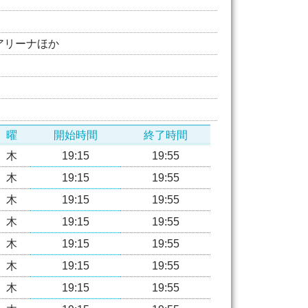
アリーナほか
曜
開始時間
終了時間
木
19:15
19:55
木
19:15
19:55
木
19:15
19:55
木
19:15
19:55
木
19:15
19:55
木
19:15
19:55
木
19:15
19:55