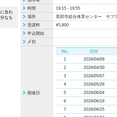
時間
19:15 - 19:55
ﾑに合わ
場所
黒部市総合体育センター サブ
余分なも
受講料
¥5,800
申込開始
〆切
No.
日付
1
2026/04/09
2
2026/04/30
3
2026/05/07
4
2026/05/28
5
2026/06/04
開催日
6
2026/06/18
7
2026/06/25