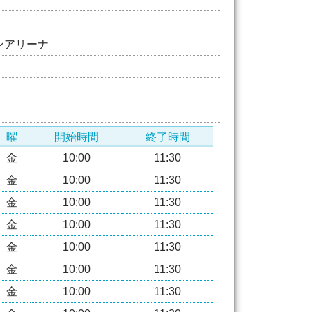
ンアリーナ
曜
開始時間
終了時間
金
10:00
11:30
金
10:00
11:30
金
10:00
11:30
金
10:00
11:30
金
10:00
11:30
金
10:00
11:30
金
10:00
11:30