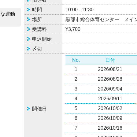
時間
10:00 - 11:30
多様な運動
場所
黒部市総合体育センター メイ
？
受講料
¥3,700
申込開始
〆切
No.
日付
1
2026/08/21
2
2026/08/28
3
2026/09/04
4
2026/09/11
5
2026/10/02
開催日
6
2026/10/09
7
2026/10/16